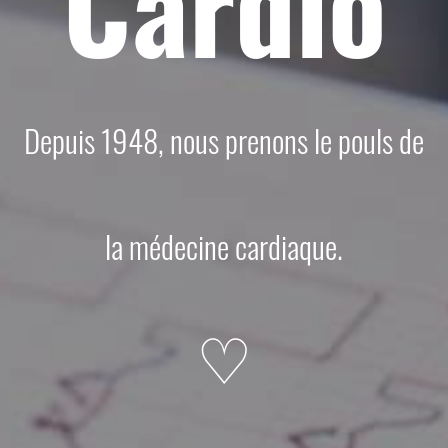
Cardio
Depuis 1948, nous prenons le pouls de
la médecine cardiaque.
♡