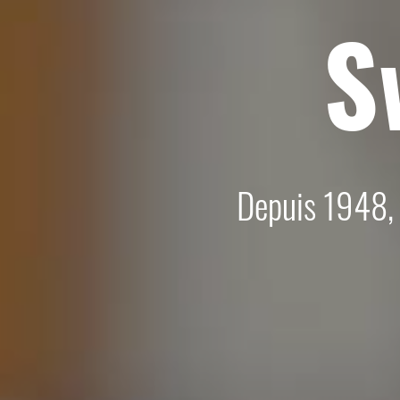
S
Depuis 1948, 