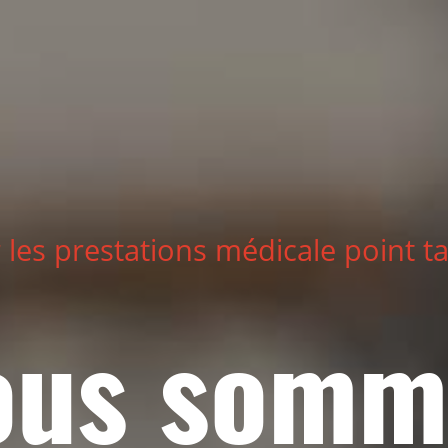
 les prestations médicale point ta
ous somm