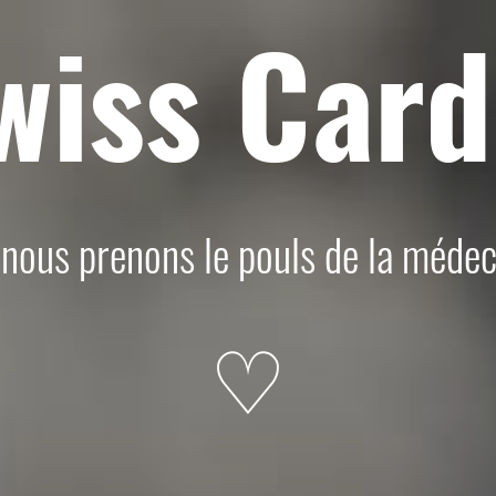
wiss Card
nous prenons le pouls de la médec
♡