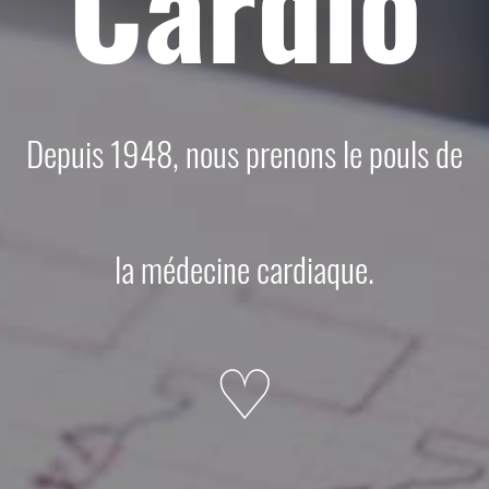
Cardio
Depuis 1948, nous prenons le pouls de
la médecine cardiaque.
♡