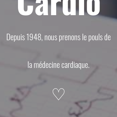
Cardio
Depuis 1948, nous prenons le pouls de
la médecine cardiaque.
♡