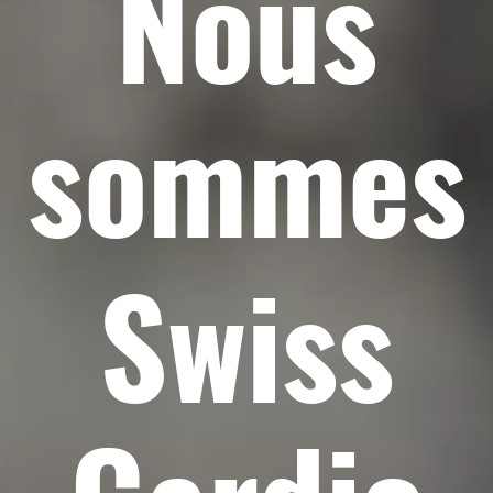
Nous
sommes
Swiss