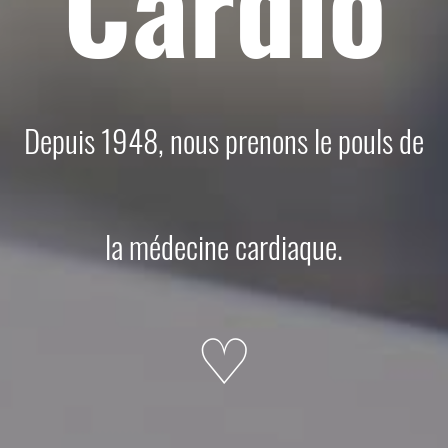
Cardio
Depuis 1948, nous prenons le pouls de
la médecine cardiaque.
♡