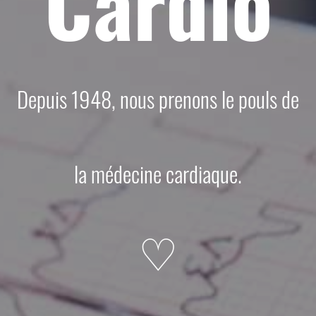
Cardio
Depuis 1948, nous prenons le pouls de
la médecine cardiaque.
♡