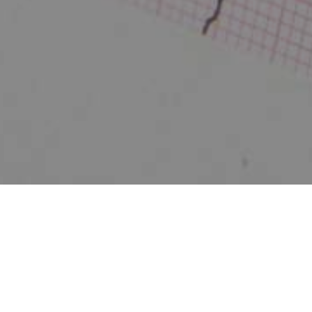
Zurück