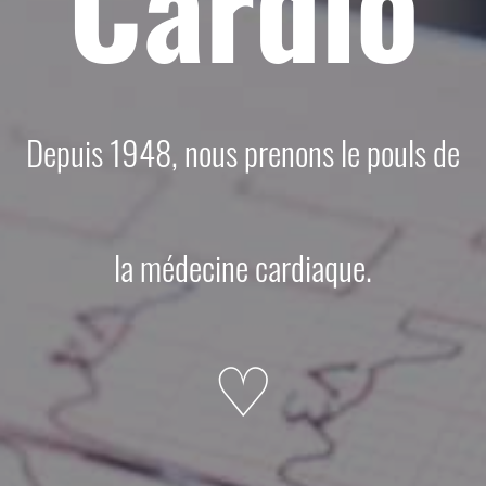
Cardio
Depuis 1948, nous prenons le pouls de
la médecine cardiaque.
♡