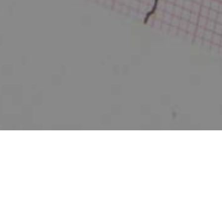
Zurück