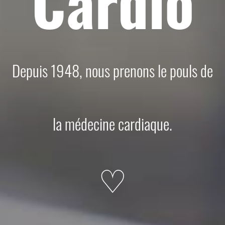
Cardio
Depuis 1948, nous prenons le pouls de
la médecine cardiaque.
♡