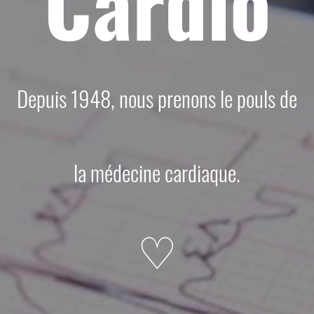
Cardio
Depuis 1948, nous prenons le pouls de
la médecine cardiaque.
♡