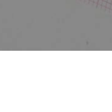
Zurück
Cardio Update 2026 -