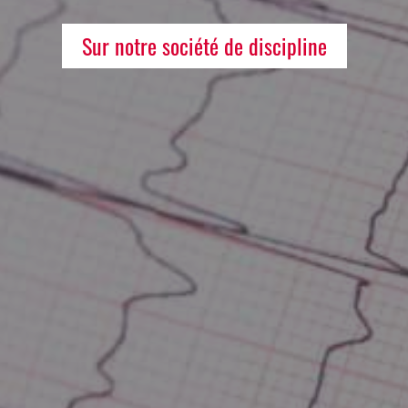
Sur notre société de discipline