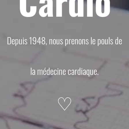
Cardio
Depuis 1948, nous prenons le pouls de
la médecine cardiaque.
♡