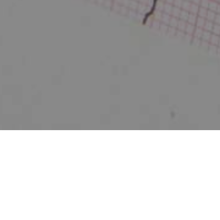
Zurück