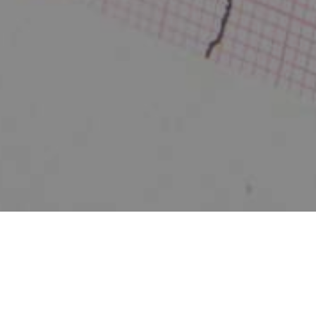
Zurück