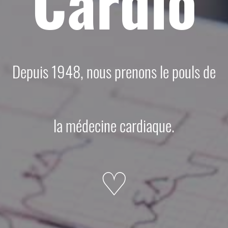
Cardio
Depuis 1948, nous prenons le pouls de
la médecine cardiaque.
♡