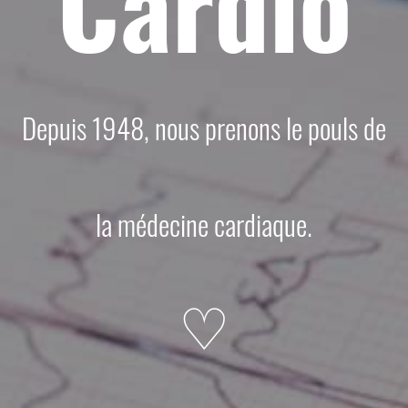
Cardio
Depuis 1948, nous prenons le pouls de
la médecine cardiaque.
♡