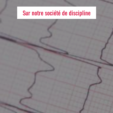
Sur notre société de discipline