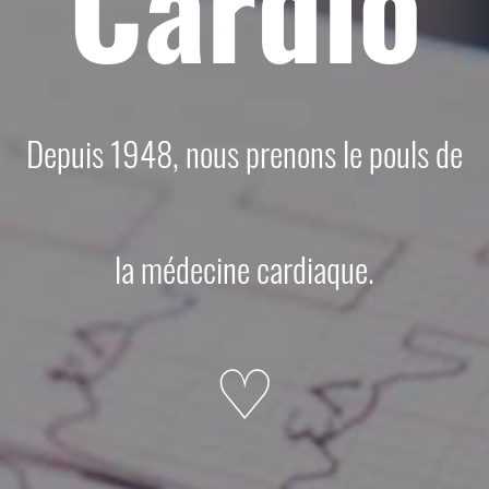
Cardio
Depuis 1948, nous prenons le pouls de
la médecine cardiaque.
♡