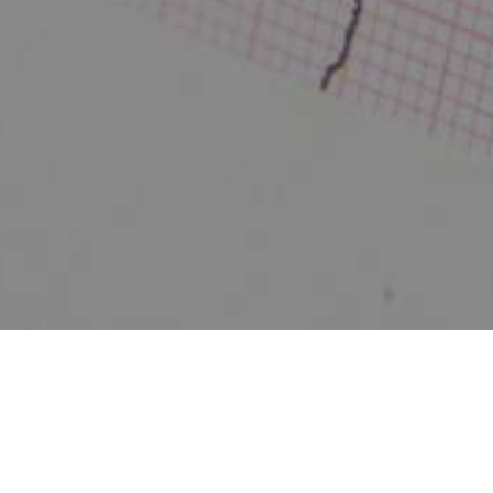
Zurück