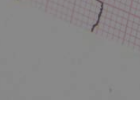
Zurück