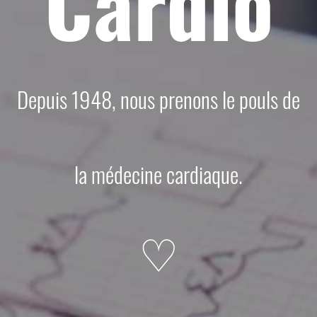
Cardio
Depuis 1948, nous prenons le pouls de
la médecine cardiaque.
♡