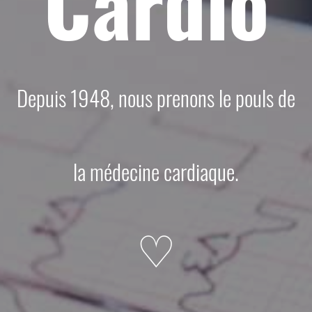
Cardio
Depuis 1948, nous prenons le pouls de
la médecine cardiaque.
♡