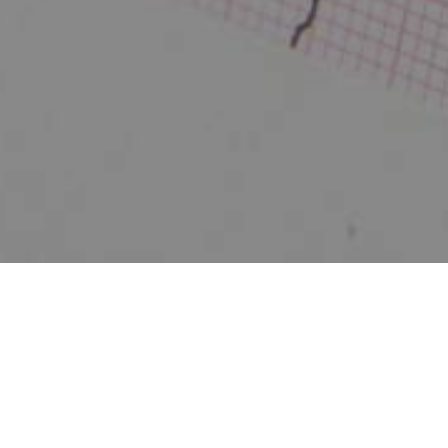
Zurück