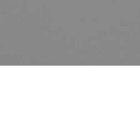
Zurück
Malformation