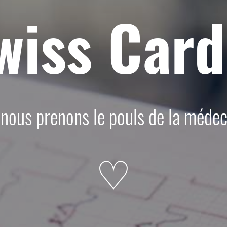
wiss Card
nous prenons le pouls de la médec
♡