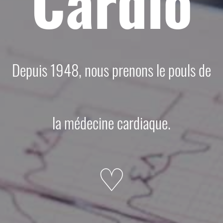
Cardio
Depuis 1948, nous prenons le pouls de
la médecine cardiaque.
♡