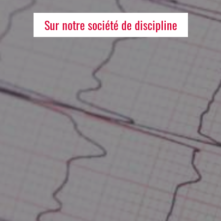
Sur notre société de discipline