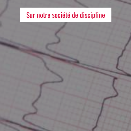
Sur notre société de discipline