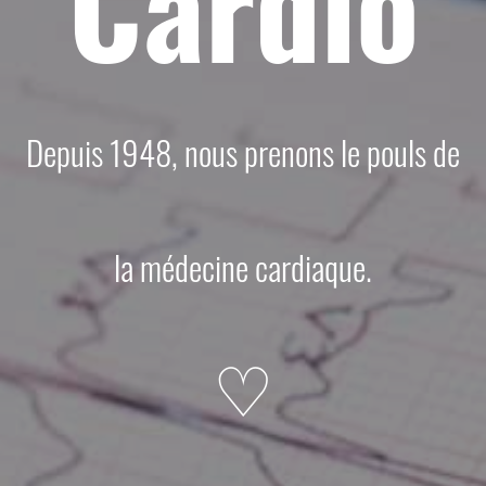
Cardio
Depuis 1948, nous prenons le pouls de
la médecine cardiaque.
♡