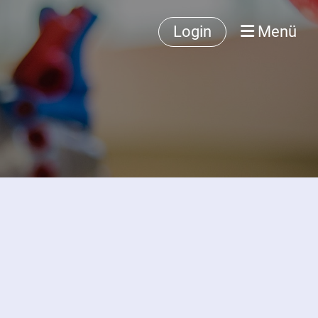
Login
Menü