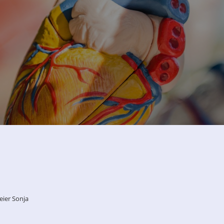
ier Sonja