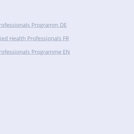
Professionals Programm DE
ed Health Professionals FR
Professionals Programme EN