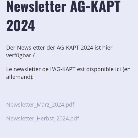
Newsletter AG-KAPT
2024
Der Newsletter der AG-KAPT 2024 ist hier
verfügbar /
Le newsletter de l'AG-KAPT est disponible ici (en
allemand):
Newsletter_März_2024.pdf
Newsletter_Herbst_2024.pdf