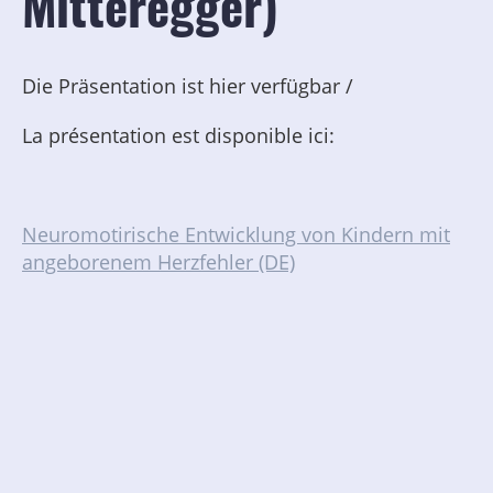
Mitteregger)
Die Präsentation ist hier verfügbar /
La présentation est disponible ici:
Neuromotirische Entwicklung von Kindern mit
angeborenem Herzfehler (DE)