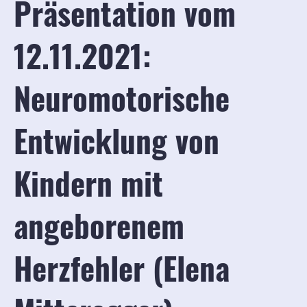
Präsentation vom
12.11.2021:
Neuromotorische
Entwicklung von
Kindern mit
angeborenem
Herzfehler (Elena