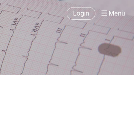
Login
Menü