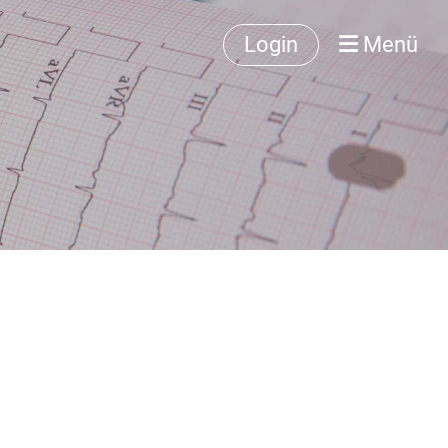
Login
Menü