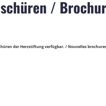
schüren / Brochur
üren der Herzstiftung verfügbar. / Nouvelles brochures 