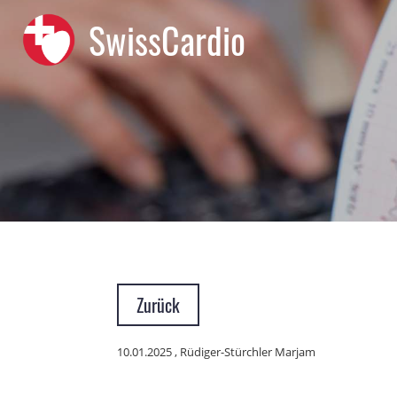
SwissCardio
Zurück
10.01.2025
, Rüdiger-Stürchler Marjam