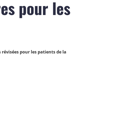
es pour les
révisées pour les patients de la