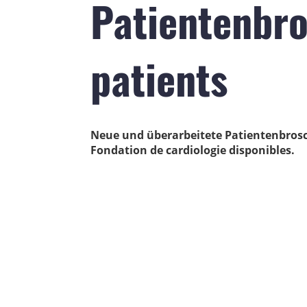
Patientenbro
patients
Neue und überarbeitete Patientenbrosch
Fondation de cardiologie disponibles.