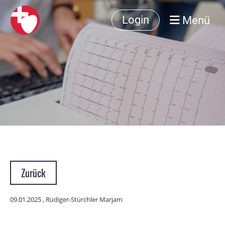
Menü
Login
Zurück
09.01.2025
, Rüdiger-Stürchler Marjam