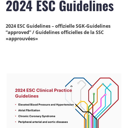
2024 ESC Guidelines
2024 ESC Guidelines – offizielle SGK-Guidelines
“approved” / Guidelines officielles de la SSC
«approuvées»