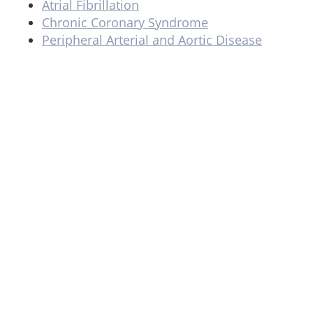
Atrial Fibrillation
Chronic Coronary Syndrome
Peripheral Arterial and Aortic Disease