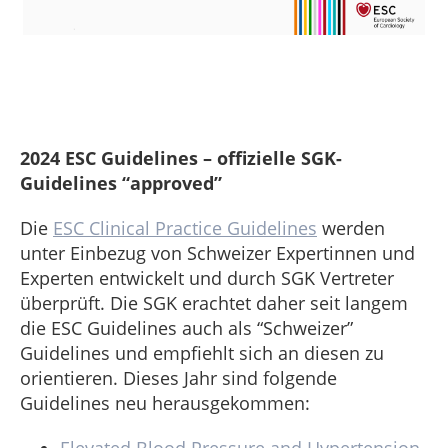
2024 ESC Guidelines – offizielle SGK-
Guidelines “approved”
Die
ESC Clinical Practice Guidelines
werden
unter Einbezug von Schweizer Expertinnen und
Experten entwickelt und durch SGK Vertreter
überprüft. Die SGK erachtet daher seit langem
die ESC Guidelines auch als “Schweizer”
Guidelines und empfiehlt sich an diesen zu
orientieren. Dieses Jahr sind folgende
Guidelines neu herausgekommen: