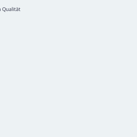
 Qualität