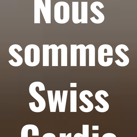
Nous
sommes
Swiss