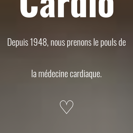
Cardio
Depuis 1948, nous prenons le pouls de
la médecine cardiaque.
♡